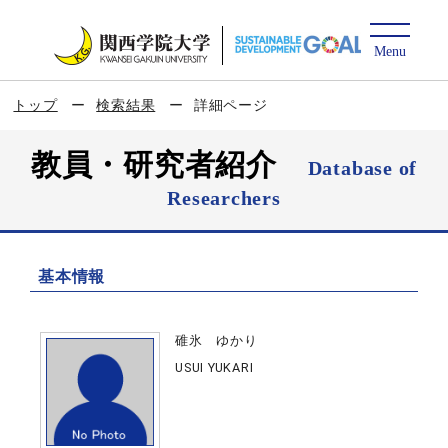
トップ
検索結果
詳細ページ
教員・研究者紹介
Database of
Researchers
基本情報
碓氷 ゆかり
USUI YUKARI