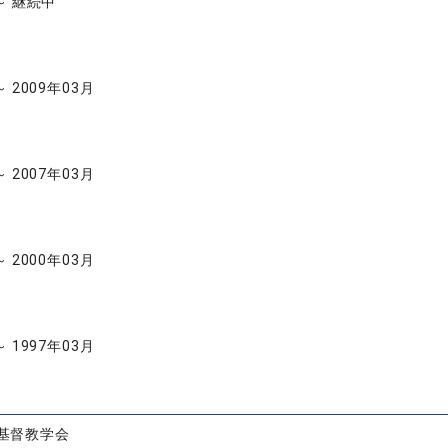
 ～ 継続中
～ 2009年03月
～ 2007年03月
～ 2000年03月
～ 1997年03月
基督教学会