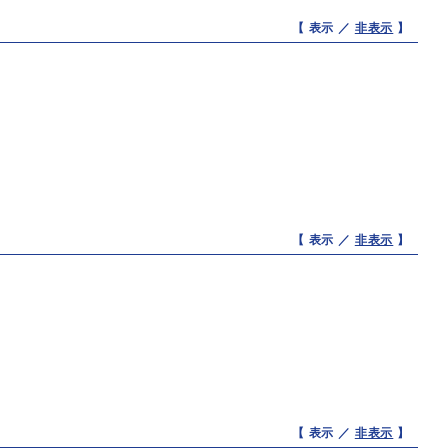
【 表示 ／
非表示
】
【 表示 ／
非表示
】
【 表示 ／
非表示
】