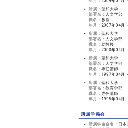
年月：
2009年04月
所属：
聖和大学
部署名：
人文学部
職名：
教授
年月：
2007年04月 
所属：
聖和大学
部署名：
人文学部
職名：
助教授
年月：
2000年04月 
所属：
聖和大学
部署名：
人文学部
職名：
専任講師
年月：
1997年04月 
所属：
聖和大学
部署名：
教育学部
職名：
専任講師
年月：
1995年04月 
所属学協会
所属学協会名：
日本