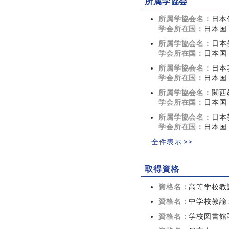
所属学協会
所属学協会名：
日本
学会所在国：
日本国
所属学協会名：
日本
学会所在国：
日本国
所属学協会名：
日本
学会所在国：
日本国
所属学協会名：
関西
学会所在国：
日本国
所属学協会名：
日本
学会所在国：
日本国
全件表示 >>
取得資格
資格名：
高等学校教
資格名：
中学校教諭
資格名：
学校図書館