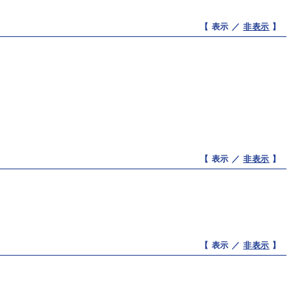
【 表示 ／
非表示
】
【 表示 ／
非表示
】
【 表示 ／
非表示
】