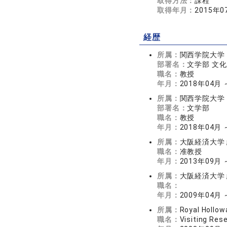
取得方法：
課程
取得年月：
2015年0
経歴
所属：
関西学院大学
部署名：
文学部 文
職名：
教授
年月：
2018年04月
所属：
関西学院大学
部署名：
文学部
職名：
教授
年月：
2018年04月
所属：
大阪経済大学
職名：
准教授
年月：
2013年09月 
所属：
大阪経済大学 
職名：
年月：
2009年04月 
所属：
Royal Hollow
職名：
Visiting Res