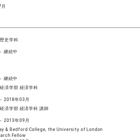
7月
化歴史学科
 ～ 継続中
 ～ 継続中
 経済学部 経済学科
～ 2018年03月
経済学部 経済学科 講師
～ 2013年09月
ay & Bedford College, the University of London
earch Fellow