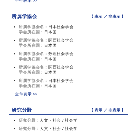
全件表示 >>
所属学協会
【 表示 ／
非表示
】
所属学協会名：
日本社会学会
学会所在国：
日本国
所属学協会名：
関西社会学会
学会所在国：
日本国
所属学協会名：
数理社会学会
学会所在国：
日本国
所属学協会名：
関西社会学会
学会所在国：
日本国
所属学協会名：
日本社会学会
学会所在国：
日本国
全件表示 >>
研究分野
【 表示 ／
非表示
】
研究分野：
人文・社会 / 社会学
研究分野：
人文・社会 / 社会学