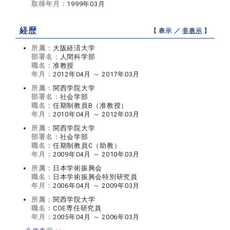
取得年月：
1999年03月
経歴
【 表示 ／
非表示
】
所属：
大阪経済大学
部署名：
人間科学部
職名：
准教授
年月：
2012年04月 ～ 2017年03月
所属：
関西学院大学
部署名：
社会学部
職名：
任期制教員B（准教授）
年月：
2010年04月 ～ 2012年03月
所属：
関西学院大学
部署名：
社会学部
職名：
任期制教員C（助教）
年月：
2009年04月 ～ 2010年03月
所属：
日本学術振興会
職名：
日本学術振興会特別研究員
年月：
2006年04月 ～ 2009年03月
所属：
関西学院大学
職名：
COE専任研究員
年月：
2005年04月 ～ 2006年03月