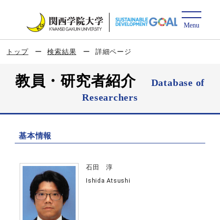
トップ
検索結果
詳細ページ
教員・研究者紹介
Database of
Researchers
基本情報
石田 淳
Ishida Atsushi