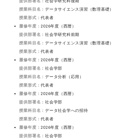
提供部署名：
社会学研究科後期
授業科目名：
データサイエンス演習（数理基礎）
授業形式：
代表者
履修年度：
2026年度（西暦）
提供部署名：
社会学研究科前期
授業科目名：
データサイエンス演習（数理基礎）
授業形式：
代表者
履修年度：
2026年度（西暦）
提供部署名：
社会学部
授業科目名：
データ分析（応用）
授業形式：
代表者
履修年度：
2026年度（西暦）
提供部署名：
社会学部
授業科目名：
データ社会学への招待
授業形式：
代表者
履修年度：
2026年度（西暦）
提供部署名：
社会学部