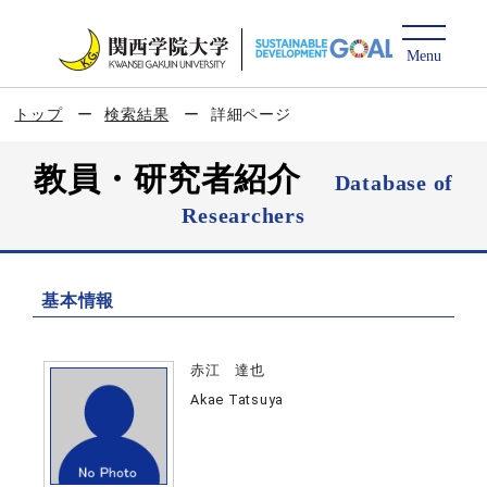
トップ
検索結果
詳細ページ
教員・研究者紹介
Database of
Researchers
基本情報
赤江 達也
Akae Tatsuya