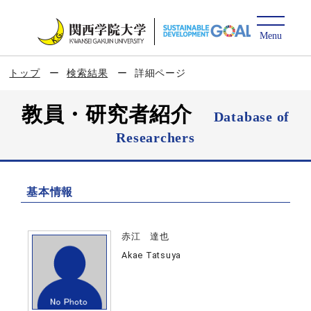
トップ
検索結果
詳細ページ
教員・研究者紹介
Database of
Researchers
基本情報
赤江 達也
Akae Tatsuya