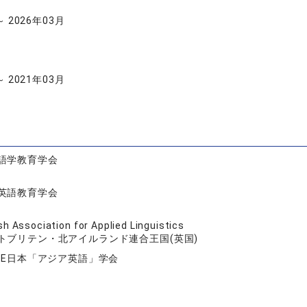
～ 2026年03月
～ 2021年03月
語学教育学会
英語教育学会
ish Association for Applied Linguistics
トブリテン・北アイルランド連合王国(英国)
FAE日本「アジア英語」学会