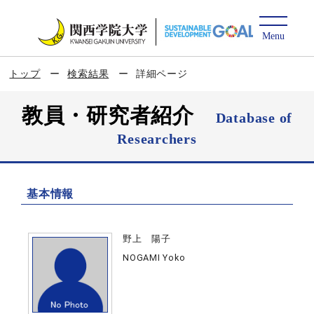
トップ
検索結果
詳細ページ
教員・研究者紹介
Database of
Researchers
基本情報
野上 陽子
NOGAMI Yoko