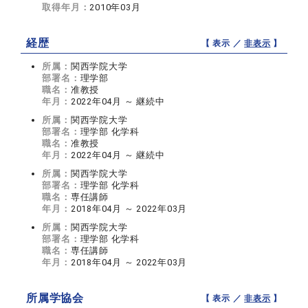
取得年月：
2010年03月
経歴
【 表示 ／
非表示
】
所属：
関西学院大学
部署名：
理学部
職名：
准教授
年月：
2022年04月 ～ 継続中
所属：
関西学院大学
部署名：
理学部 化学科
職名：
准教授
年月：
2022年04月 ～ 継続中
所属：
関西学院大学
部署名：
理学部 化学科
職名：
専任講師
年月：
2018年04月 ～ 2022年03月
所属：
関西学院大学
部署名：
理学部 化学科
職名：
専任講師
年月：
2018年04月 ～ 2022年03月
所属学協会
【 表示 ／
非表示
】