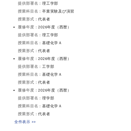
提供部署名：
理工学部
授業科目名：
卒業実験及び演習
授業形式：
代表者
履修年度：
2026年度（西暦）
提供部署名：
理工学部
授業科目名：
基礎化学Ａ
授業形式：
代表者
履修年度：
2026年度（西暦）
提供部署名：
工学部
授業科目名：
基礎化学Ａ
授業形式：
代表者
履修年度：
2026年度（西暦）
提供部署名：
理学部
授業科目名：
基礎化学Ａ
授業形式：
代表者
全件表示 >>