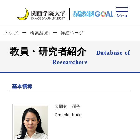
トップ
検索結果
詳細ページ
教員・研究者紹介
Database of
Researchers
基本情報
大間知 潤子
Omachi Junko