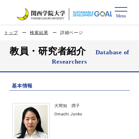
トップ
検索結果
詳細ページ
教員・研究者紹介
Database of
Researchers
基本情報
大間知 潤子
Omachi Junko