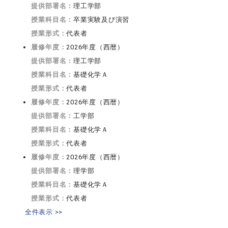
提供部署名：
理工学部
授業科目名：
卒業実験及び演習
授業形式：
代表者
履修年度：
2026年度（西暦）
提供部署名：
理工学部
授業科目名：
基礎化学Ａ
授業形式：
代表者
履修年度：
2026年度（西暦）
提供部署名：
工学部
授業科目名：
基礎化学Ａ
授業形式：
代表者
履修年度：
2026年度（西暦）
提供部署名：
理学部
授業科目名：
基礎化学Ａ
授業形式：
代表者
全件表示 >>