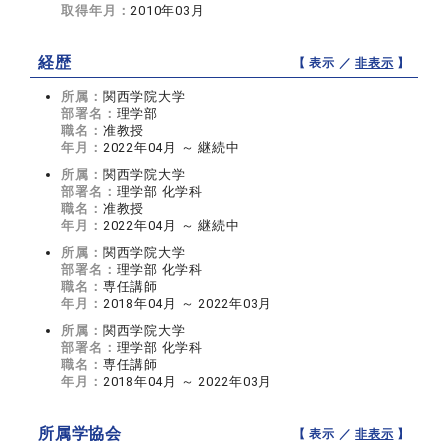
取得年月：
2010年03月
経歴
【 表示 ／
非表示
】
所属：
関西学院大学
部署名：
理学部
職名：
准教授
年月：
2022年04月 ～ 継続中
所属：
関西学院大学
部署名：
理学部 化学科
職名：
准教授
年月：
2022年04月 ～ 継続中
所属：
関西学院大学
部署名：
理学部 化学科
職名：
専任講師
年月：
2018年04月 ～ 2022年03月
所属：
関西学院大学
部署名：
理学部 化学科
職名：
専任講師
年月：
2018年04月 ～ 2022年03月
所属学協会
【 表示 ／
非表示
】