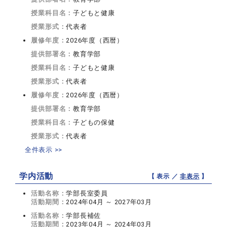
授業科目名：
子どもと健康
授業形式：
代表者
履修年度：
2026年度（西暦）
提供部署名：
教育学部
授業科目名：
子どもと健康
授業形式：
代表者
履修年度：
2026年度（西暦）
提供部署名：
教育学部
授業科目名：
子どもの保健
授業形式：
代表者
全件表示 >>
学内活動
【 表示 ／
非表示
】
活動名称：
学部長室委員
活動期間：
2024年04月 ～ 2027年03月
活動名称：
学部長補佐
活動期間：
2023年04月 ～ 2024年03月