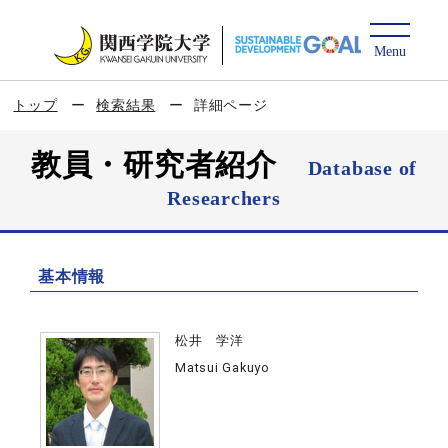
トップ
検索結果
詳細ページ
教員・研究者紹介
Database of
Researchers
基本情報
松井 学洋
Matsui Gakuyo