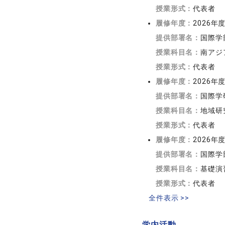
授業形式：
代表者
履修年度：
2026年
提供部署名：
国際学
授業科目名：
南アジ
授業形式：
代表者
履修年度：
2026年
提供部署名：
国際学
授業科目名：
地域研
授業形式：
代表者
履修年度：
2026年
提供部署名：
国際学
授業科目名：
基礎演
授業形式：
代表者
全件表示 >>
学内活動