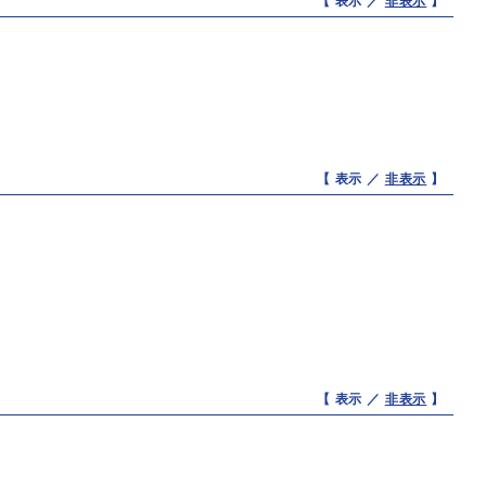
【 表示 ／
非表示
】
【 表示 ／
非表示
】
【 表示 ／
非表示
】