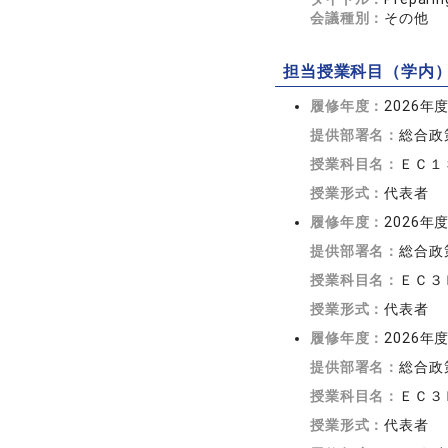
会議種別：
その他
担当授業科目（学内
履修年度：
2026年
提供部署名：
総合政
授業科目名：
ＥＣ１
授業形式：
代表者
履修年度：
2026年
提供部署名：
総合政
授業科目名：
ＥＣ３
授業形式：
代表者
履修年度：
2026年
提供部署名：
総合政
授業科目名：
ＥＣ３
授業形式：
代表者