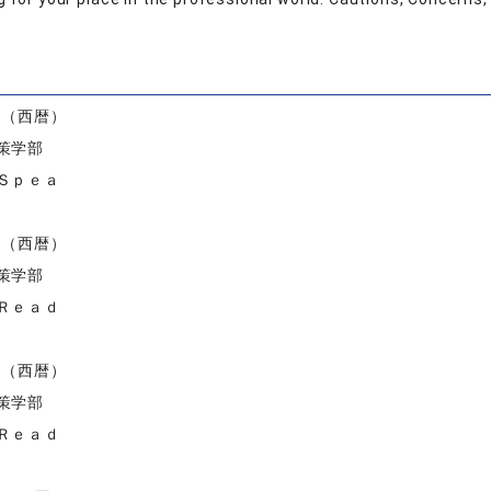
）
度（西暦）
策学部
Ｓｐｅａ
度（西暦）
策学部
Ｒｅａｄ
度（西暦）
策学部
Ｒｅａｄ