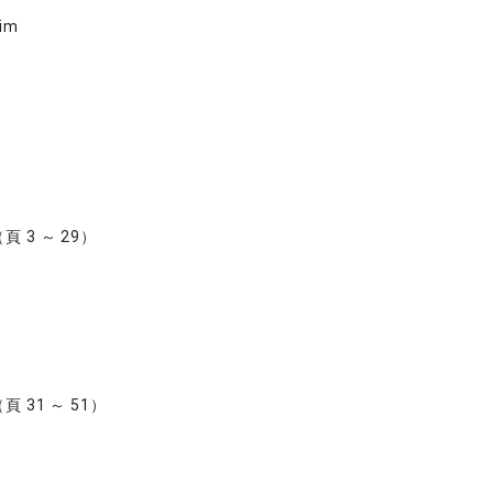
Rim
 （頁 3 ～ 29）
 （頁 31 ～ 51）