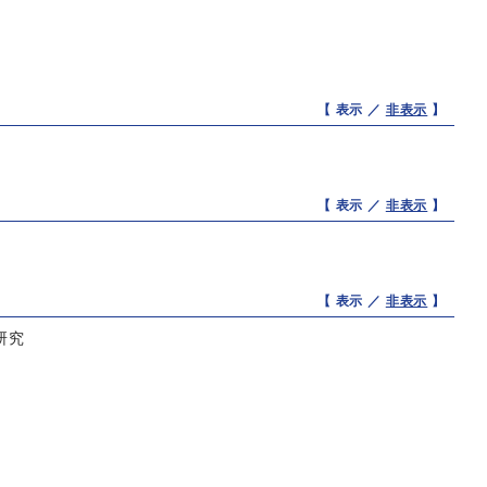
【 表示 ／
非表示
】
【 表示 ／
非表示
】
【 表示 ／
非表示
】
研究