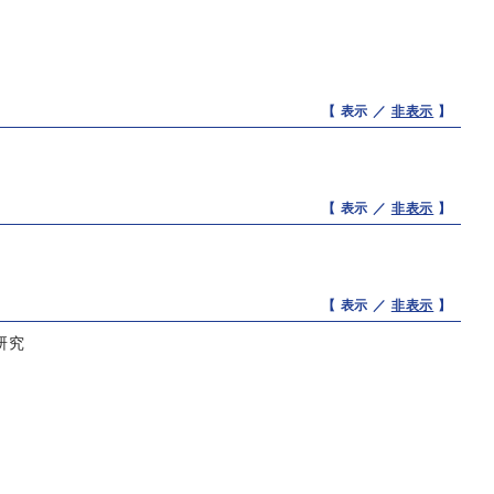
【 表示 ／
非表示
】
【 表示 ／
非表示
】
【 表示 ／
非表示
】
研究