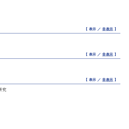
【 表示 ／
非表示
】
【 表示 ／
非表示
】
【 表示 ／
非表示
】
研究