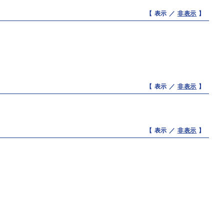
【 表示 ／
非表示
】
【 表示 ／
非表示
】
【 表示 ／
非表示
】