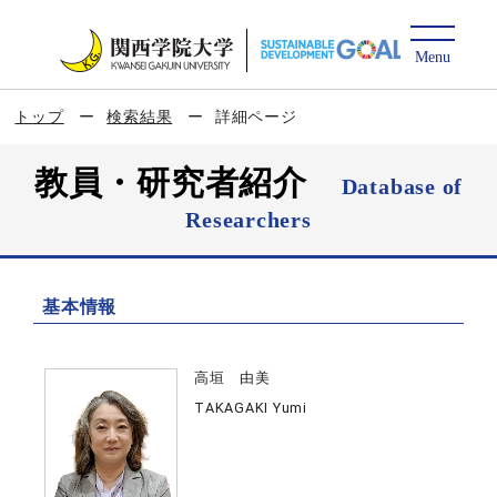
トップ
検索結果
詳細ページ
教員・研究者紹介
Database of
Researchers
基本情報
高垣 由美
TAKAGAKI Yumi