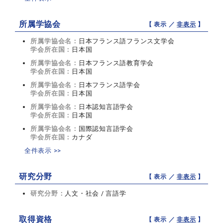
所属学協会
【 表示 ／
非表示
】
所属学協会名：
日本フランス語フランス文学会
学会所在国：
日本国
所属学協会名：
日本フランス語教育学会
学会所在国：
日本国
所属学協会名：
日本フランス語学会
学会所在国：
日本国
所属学協会名：
日本認知言語学会
学会所在国：
日本国
所属学協会名：
国際認知言語学会
学会所在国：
カナダ
全件表示 >>
研究分野
【 表示 ／
非表示
】
研究分野：
人文・社会 / 言語学
取得資格
【 表示 ／
非表示
】