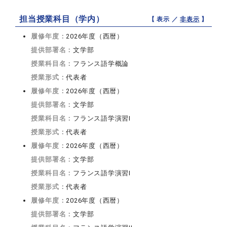
担当授業科目（学内）
【 表示 ／
非表示
】
履修年度：
2026年度（西暦）
提供部署名：
文学部
授業科目名：
フランス語学概論
授業形式：
代表者
履修年度：
2026年度（西暦）
提供部署名：
文学部
授業科目名：
フランス語学演習I
授業形式：
代表者
履修年度：
2026年度（西暦）
提供部署名：
文学部
授業科目名：
フランス語学演習I
授業形式：
代表者
履修年度：
2026年度（西暦）
提供部署名：
文学部