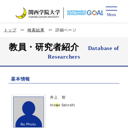
トップ
検索結果
詳細ページ
教員・研究者紹介
Database of
Researchers
基本情報
井上 智
Ino
u
e Satoshi