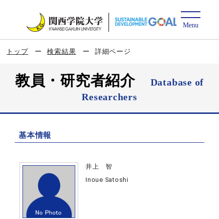
トップ
検索結果
詳細ページ
教員・研究者紹介
Database of
Researchers
基本情報
井上 智
Inoue Satoshi