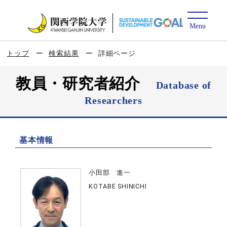
トップ
検索結果
詳細ページ
教員・研究者紹介
Database of
Researchers
基本情報
小田部 進一
KOTABE SHINICHI