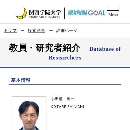
トップ
検索結果
詳細ページ
教員・研究者紹介
Database of
Researchers
基本情報
小田部 進一
KOTABE SHINICHI