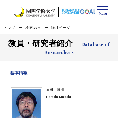
トップ
検索結果
詳細ページ
教員・研究者紹介
Database of
Researchers
基本情報
原田 雅樹
Harada Masaki