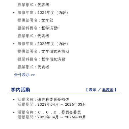
授業形式：
代表者
履修年度：
2026年度（西暦）
提供部署名：
文学部
授業科目名：
哲学演習II
授業形式：
代表者
履修年度：
2026年度（西暦）
提供部署名：
文学研究科前期
授業科目名：
哲学研究演習
授業形式：
代表者
全件表示 >>
学内活動
【 表示 ／
非表示
】
活動名称：
研究科委員長補佐
活動期間：
2023年04月 ～ 2025年03月
活動名称：
Ｃ．Ｏ．Ｄ．委員会委員
活動期間：
2023年04月 ～ 2025年03月