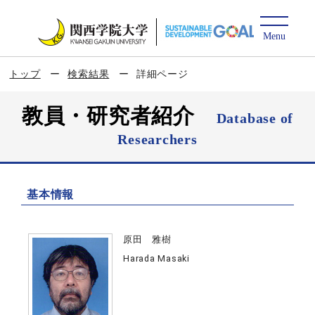
トップ
検索結果
詳細ページ
教員・研究者紹介
Database of
Researchers
基本情報
原田 雅樹
Harada Masaki