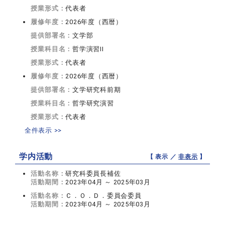
授業形式：
代表者
履修年度：
2026年度（西暦）
提供部署名：
文学部
授業科目名：
哲学演習II
授業形式：
代表者
履修年度：
2026年度（西暦）
提供部署名：
文学研究科前期
授業科目名：
哲学研究演習
授業形式：
代表者
全件表示 >>
学内活動
【 表示 ／
非表示
】
活動名称：
研究科委員長補佐
活動期間：
2023年04月 ～ 2025年03月
活動名称：
Ｃ．Ｏ．Ｄ．委員会委員
活動期間：
2023年04月 ～ 2025年03月