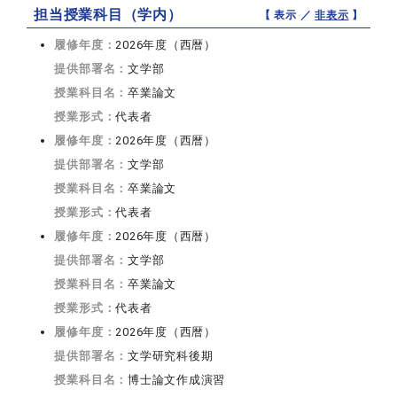
担当授業科目（学内）
【 表示 ／
非表示
】
履修年度：
2026年度（西暦）
提供部署名：
文学部
授業科目名：
卒業論文
授業形式：
代表者
履修年度：
2026年度（西暦）
提供部署名：
文学部
授業科目名：
卒業論文
授業形式：
代表者
履修年度：
2026年度（西暦）
提供部署名：
文学部
授業科目名：
卒業論文
授業形式：
代表者
履修年度：
2026年度（西暦）
提供部署名：
文学研究科後期
授業科目名：
博士論文作成演習