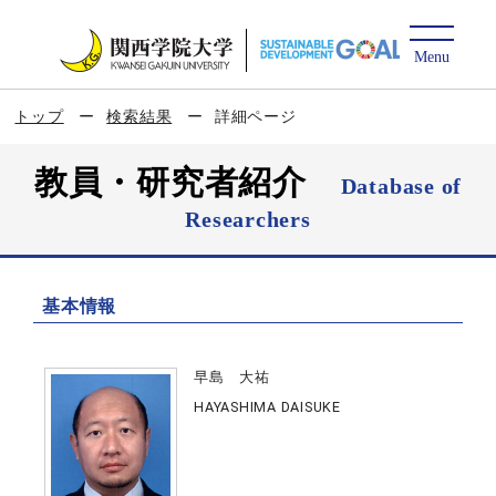
トップ
検索結果
詳細ページ
教員・研究者紹介
Database of
Researchers
基本情報
早島 大祐
HAYASHIMA DAISUKE