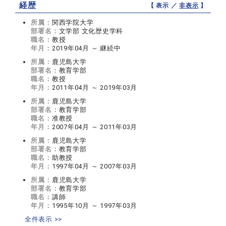
経歴
【 表示 ／
非表示
】
所属：
関西学院大学
部署名：
文学部 文化歴史学科
職名：
教授
年月：
2019年04月 ～ 継続中
所属：
鹿児島大学
部署名：
教育学部
職名：
教授
年月：
2011年04月 ～ 2019年03月
所属：
鹿児島大学
部署名：
教育学部
職名：
准教授
年月：
2007年04月 ～ 2011年03月
所属：
鹿児島大学
部署名：
教育学部
職名：
助教授
年月：
1997年04月 ～ 2007年03月
所属：
鹿児島大学
部署名：
教育学部
職名：
講師
年月：
1995年10月 ～ 1997年03月
全件表示 >>