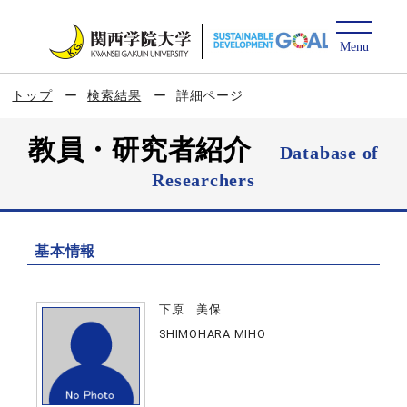
トップ
検索結果
詳細ページ
教員・研究者紹介
Database of
Researchers
基本情報
下原 美保
SHIMOHARA MIHO