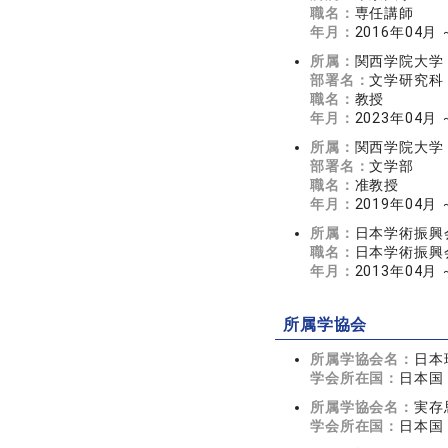
職名：
専任講師
年月：
2016年04月 
所属：
関西学院大学
部署名：
文学研究科
職名：
教授
年月：
2023年04月
所属：
関西学院大学
部署名：
文学部
職名：
准教授
年月：
2019年04月 
所属：
日本学術振興
職名：
日本学術振興
年月：
2013年04月 
所属学協会
所属学協会名：
日本
学会所在国：
日本国
所属学協会名：
実存
学会所在国：
日本国