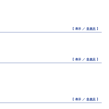
【 表示 ／
非表示
】
【 表示 ／
非表示
】
【 表示 ／
非表示
】