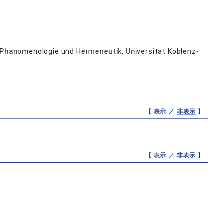
ologie und Hermeneutik, Universitat Koblenz-
【 表示 ／
非表示
】
【 表示 ／
非表示
】