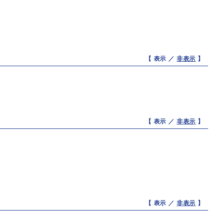
【 表示 ／
非表示
】
【 表示 ／
非表示
】
【 表示 ／
非表示
】