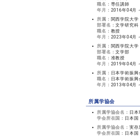
職名：
専任講師
年月：
2016年04月 
所属：
関西学院大学
部署名：
文学研究科
職名：
教授
年月：
2023年04月
所属：
関西学院大学
部署名：
文学部
職名：
准教授
年月：
2019年04月 
所属：
日本学術振興
職名：
日本学術振興
年月：
2013年04月 
所属学協会
所属学協会名：
日本
学会所在国：
日本国
所属学協会名：
実存
学会所在国：
日本国