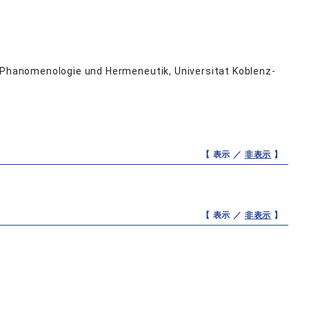
ologie und Hermeneutik, Universitat Koblenz-
【 表示 ／
非表示
】
【 表示 ／
非表示
】