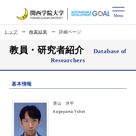
トップ
検索結果
詳細ページ
教員・研究者紹介
Database of
Researchers
基本情報
景山 洋平
Kageyama Yohei