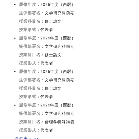
履修年度：
2026年度（西暦）
提供部署名：
文学研究科前期
授業科目名：
修士論文
授業形式：
代表者
履修年度：
2026年度（西暦）
提供部署名：
文学研究科前期
授業科目名：
修士論文
授業形式：
代表者
履修年度：
2026年度（西暦）
提供部署名：
文学研究科前期
授業科目名：
修士論文
授業形式：
代表者
履修年度：
2026年度（西暦）
提供部署名：
文学研究科前期
授業科目名：
倫理学特殊講義
授業形式：
代表者
全件表示 >>