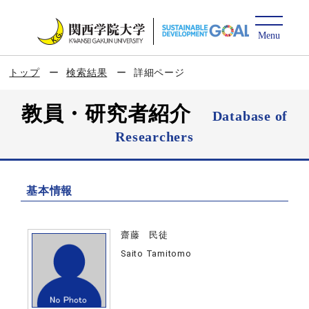
トップ
検索結果
詳細ページ
教員・研究者紹介
Database of
Researchers
基本情報
齋藤 民徒
Saito Tamitomo