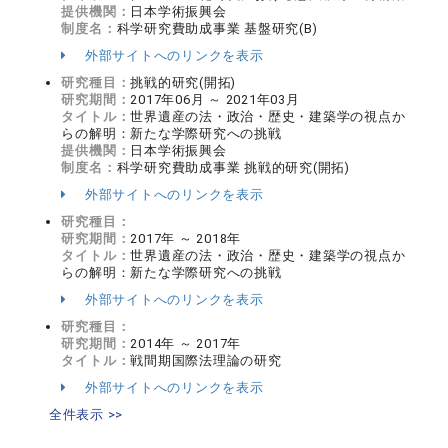
提供機関：
日本学術振興会
制度名：
科学研究費助成事業 基盤研究(B)
外部サイトへのリンクを表示
研究種目：
挑戦的研究(開拓)
研究期間：
2017年06月 ～ 2021年03月
タイトル：
世界遺産の法・政治・歴史・建築学の視点か
らの解明：新たな学際研究への挑戦
提供機関：
日本学術振興会
制度名：
科学研究費助成事業 挑戦的研究(開拓)
外部サイトへのリンクを表示
研究種目：
研究期間：
2017年 ～ 2018年
タイトル：
世界遺産の法・政治・歴史・建築学の視点か
らの解明：新たな学際研究への挑戦
外部サイトへのリンクを表示
研究種目：
研究期間：
2014年 ～ 2017年
タイトル：
戦間期国際法理論の研究
外部サイトへのリンクを表示
全件表示 >>