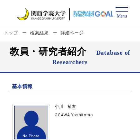
トップ
検索結果
詳細ページ
教員・研究者紹介
Database of
Researchers
基本情報
小川 禎友
OGAWA Yoshitomo