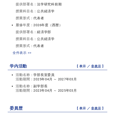
提供部署名：
法学研究科前期
授業科目名：
公共経済学
授業形式：
代表者
履修年度：
2026年度（西暦）
提供部署名：
経済学部
授業科目名：
公共経済学
授業形式：
代表者
全件表示 >>
学内活動
【 表示 ／
非表示
】
活動名称：
学部長室委員
活動期間：
2025年04月 ～ 2027年03月
活動名称：
副学部長
活動期間：
2023年04月 ～ 2025年03月
委員歴
【 表示 ／
非表示
】