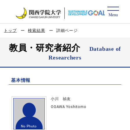
トップ
検索結果
詳細ページ
教員・研究者紹介
Database of
Researchers
基本情報
小川 禎友
OGAWA Yoshitomo