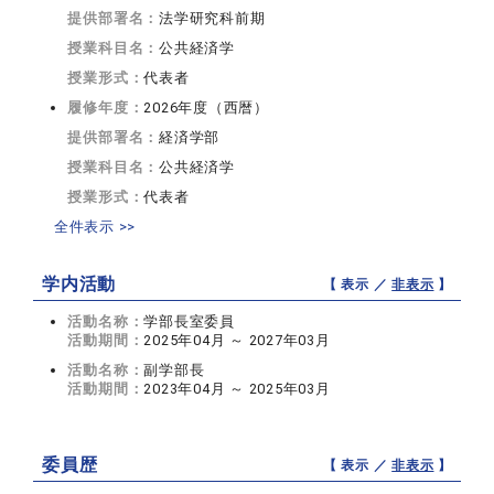
提供部署名：
法学研究科前期
授業科目名：
公共経済学
授業形式：
代表者
履修年度：
2026年度（西暦）
提供部署名：
経済学部
授業科目名：
公共経済学
授業形式：
代表者
全件表示 >>
学内活動
【 表示 ／
非表示
】
活動名称：
学部長室委員
活動期間：
2025年04月 ～ 2027年03月
活動名称：
副学部長
活動期間：
2023年04月 ～ 2025年03月
委員歴
【 表示 ／
非表示
】