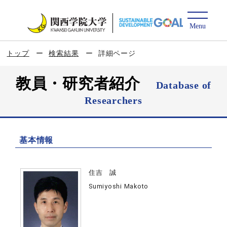
トップ
検索結果
詳細ページ
教員・研究者紹介
Database of
Researchers
基本情報
住吉 誠
Sumiyoshi Makoto