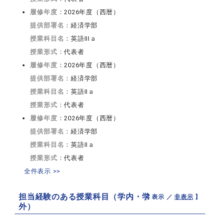
履修年度：
2026年度（西暦）
提供部署名：
経済学部
授業科目名：
英語IIIａ
授業形式：
代表者
履修年度：
2026年度（西暦）
提供部署名：
経済学部
授業科目名：
英語IIａ
授業形式：
代表者
履修年度：
2026年度（西暦）
提供部署名：
経済学部
授業科目名：
英語IIａ
授業形式：
代表者
全件表示 >>
担当経験のある授業科目（学内・学
【 表示 ／
非表示
】
外）