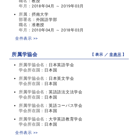
職名：
教授
年月：
2018年04月 ～ 2019年03月
所属：
摂南大学
部署名：
外国語学部
職名：
准教授
年月：
2010年04月 ～ 2018年03月
全件表示 >>
所属学協会
【 表示 ／
非表示
】
所属学協会名：
日本英語学会
学会所在国：
日本国
所属学協会名：
日本英文学会
学会所在国：
日本国
所属学協会名：
英語語法文法学会
学会所在国：
日本国
所属学協会名：
英語コーパス学会
学会所在国：
日本国
所属学協会名：
大学英語教育学会
学会所在国：
日本国
全件表示 >>