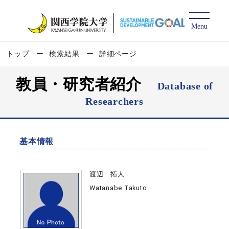
トップ
検索結果
詳細ページ
教員・研究者紹介
Database of
Researchers
基本情報
渡辺 拓人
Watanabe Takuto