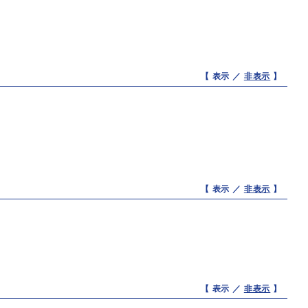
【 表示 ／
非表示
】
【 表示 ／
非表示
】
【 表示 ／
非表示
】