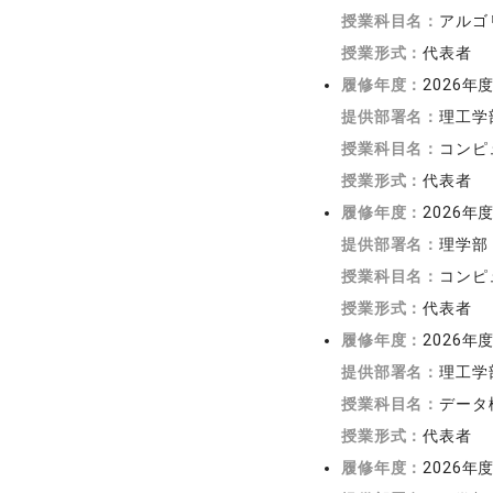
授業科目名：
アルゴ
授業形式：
代表者
履修年度：
2026年
提供部署名：
理工学
授業科目名：
コンピ
授業形式：
代表者
履修年度：
2026年
提供部署名：
理学部
授業科目名：
コンピ
授業形式：
代表者
履修年度：
2026年
提供部署名：
理工学
授業科目名：
データ
授業形式：
代表者
履修年度：
2026年