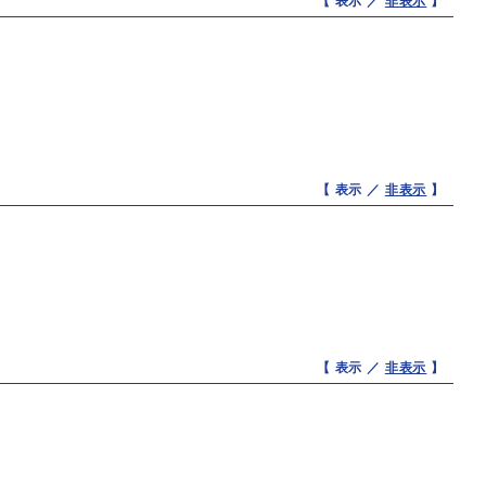
【 表示 ／
非表示
】
【 表示 ／
非表示
】
【 表示 ／
非表示
】