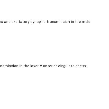
es and excitatory synaptic transmission in the male
smission in the layer V anterior cingulate cortex