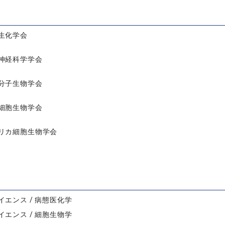
生化学会
神経科学学会
分子生物学会
細胞生物学会
リカ細胞生物学会
イエンス / 病態医化学
イエンス / 細胞生物学