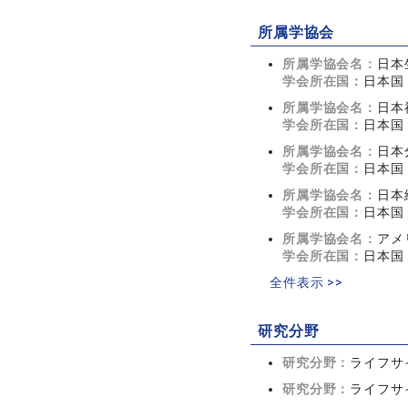
所属学協会
所属学協会名：
日本
学会所在国：
日本国
所属学協会名：
日本
学会所在国：
日本国
所属学協会名：
日本
学会所在国：
日本国
所属学協会名：
日本
学会所在国：
日本国
所属学協会名：
アメ
学会所在国：
日本国
全件表示 >>
研究分野
研究分野：
ライフサ
研究分野：
ライフサ