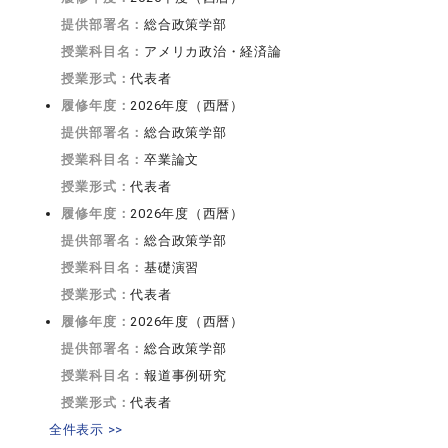
提供部署名：
総合政策学部
授業科目名：
アメリカ政治・経済論
授業形式：
代表者
履修年度：
2026年度（西暦）
提供部署名：
総合政策学部
授業科目名：
卒業論文
授業形式：
代表者
履修年度：
2026年度（西暦）
提供部署名：
総合政策学部
授業科目名：
基礎演習
授業形式：
代表者
履修年度：
2026年度（西暦）
提供部署名：
総合政策学部
授業科目名：
報道事例研究
授業形式：
代表者
全件表示 >>