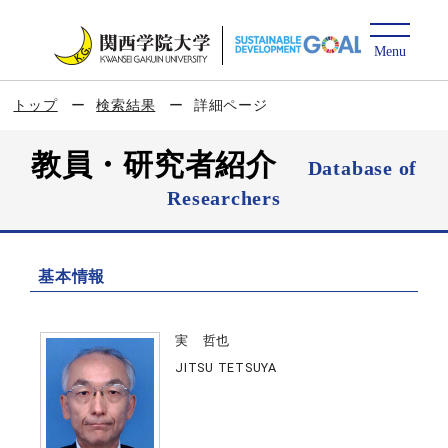
トップ
検索結果
詳細ページ
教員・研究者紹介
Database of
Researchers
基本情報
実 哲也
JITSU TETSUYA