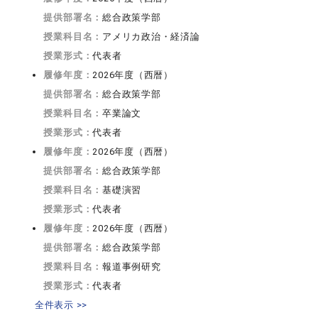
提供部署名：
総合政策学部
授業科目名：
アメリカ政治・経済論
授業形式：
代表者
履修年度：
2026年度（西暦）
提供部署名：
総合政策学部
授業科目名：
卒業論文
授業形式：
代表者
履修年度：
2026年度（西暦）
提供部署名：
総合政策学部
授業科目名：
基礎演習
授業形式：
代表者
履修年度：
2026年度（西暦）
提供部署名：
総合政策学部
授業科目名：
報道事例研究
授業形式：
代表者
全件表示 >>