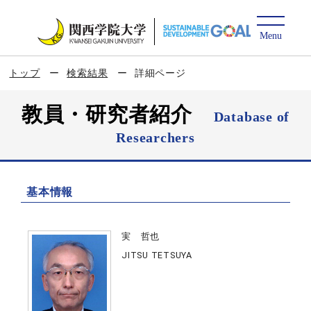
トップ
検索結果
詳細ページ
教員・研究者紹介
Database of
Researchers
基本情報
実 哲也
JITSU TETSUYA