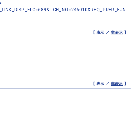
?
_LINK_DISP_FLG=689&TCH_NO=246010&REQ_PRFR_FUN
【 表示 ／
非表示
】
【 表示 ／
非表示
】