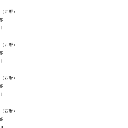
度（西暦）
部
I
度（西暦）
部
I
度（西暦）
部
I
度（西暦）
部
II