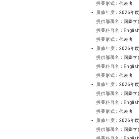
授業形式：
代表者
履修年度：
2026年
提供部署名：
国際学
授業科目名：
English
授業形式：
代表者
履修年度：
2026年
提供部署名：
国際学
授業科目名：
English
授業形式：
代表者
履修年度：
2026年
提供部署名：
国際学
授業科目名：
English
授業形式：
代表者
履修年度：
2026年
提供部署名：
国際学
授業科目名：
English