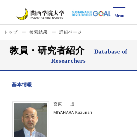
トップ
検索結果
詳細ページ
教員・研究者紹介
Database of
Researchers
基本情報
宮原 一成
MIYAHARA Kazunari