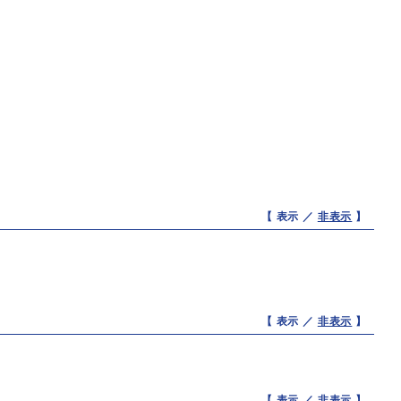
【 表示 ／
非表示
】
【 表示 ／
非表示
】
【 表示 ／
非表示
】