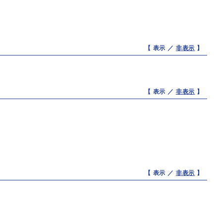
【 表示 ／
非表示
】
【 表示 ／
非表示
】
【 表示 ／
非表示
】