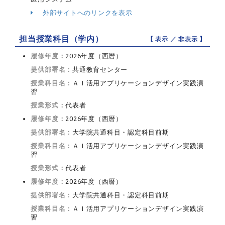
外部サイトへのリンクを表示
担当授業科目（学内）
【 表示 ／
非表示
】
履修年度：
2026年度（西暦）
提供部署名：
共通教育センター
授業科目名：
ＡＩ活用アプリケーションデザイン実践演
習
授業形式：
代表者
履修年度：
2026年度（西暦）
提供部署名：
大学院共通科目・認定科目前期
授業科目名：
ＡＩ活用アプリケーションデザイン実践演
習
授業形式：
代表者
履修年度：
2026年度（西暦）
提供部署名：
大学院共通科目・認定科目前期
授業科目名：
ＡＩ活用アプリケーションデザイン実践演
習