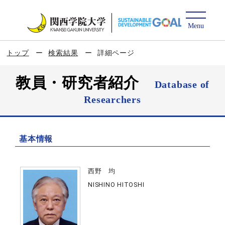
トップ
検索結果
詳細ページ
教員・研究者紹介
Database of
Researchers
基本情報
西野 均
NISHINO HITOSHI