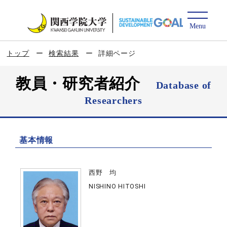
トップ
検索結果
詳細ページ
教員・研究者紹介
Database of
Researchers
基本情報
西野 均
NISHINO HITOSHI