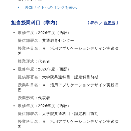
外部サイトへのリンクを表示
担当授業科目（学内）
【 表示 ／
非表示
】
履修年度：
2026年度（西暦）
提供部署名：
共通教育センター
授業科目名：
ＡＩ活用アプリケーションデザイン実践演
習
授業形式：
代表者
履修年度：
2026年度（西暦）
提供部署名：
大学院共通科目・認定科目前期
授業科目名：
ＡＩ活用アプリケーションデザイン実践演
習
授業形式：
代表者
履修年度：
2026年度（西暦）
提供部署名：
大学院共通科目・認定科目前期
授業科目名：
ＡＩ活用アプリケーションデザイン実践演
習