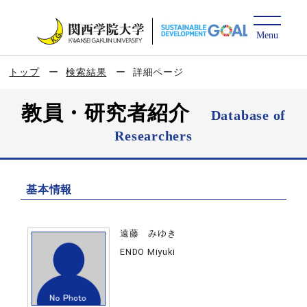
トップ
検索結果
詳細ページ
教員・研究者紹介
Database of
Researchers
基本情報
遠藤 みゆき
ENDO Miyuki