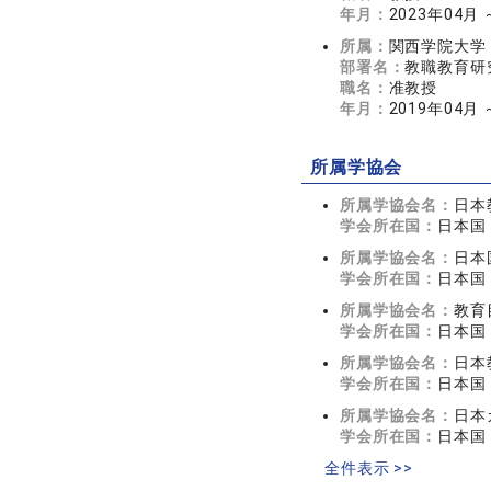
年月：
2023年04月
所属：
関西学院大学
部署名：
教職教育研
職名：
准教授
年月：
2019年04月 
所属学協会
所属学協会名：
日本
学会所在国：
日本国
所属学協会名：
日本
学会所在国：
日本国
所属学協会名：
教育
学会所在国：
日本国
所属学協会名：
日本
学会所在国：
日本国
所属学協会名：
日本
学会所在国：
日本国
全件表示 >>