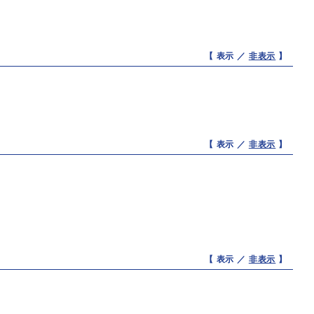
【 表示 ／
非表示
】
【 表示 ／
非表示
】
【 表示 ／
非表示
】