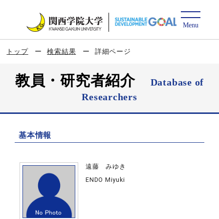
トップ
検索結果
詳細ページ
教員・研究者紹介
Database of
Researchers
基本情報
遠藤 みゆき
ENDO Miyuki