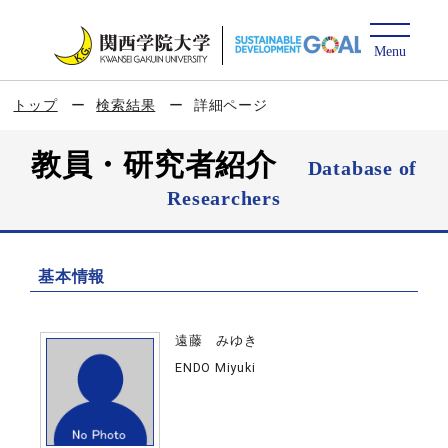
トップ
検索結果
詳細ページ
教員・研究者紹介
Database of
Researchers
基本情報
遠藤 みゆき
ENDO Miyuki