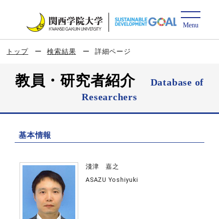
トップ
検索結果
詳細ページ
教員・研究者紹介
Database of
Researchers
基本情報
淺津 嘉之
ASAZU Yoshiyuki