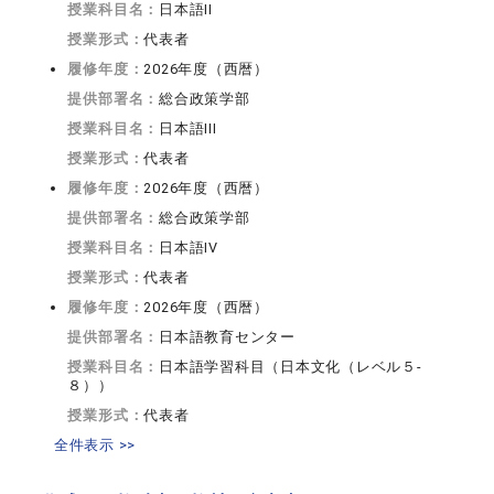
授業科目名：
日本語II
授業形式：
代表者
履修年度：
2026年度（西暦）
提供部署名：
総合政策学部
授業科目名：
日本語III
授業形式：
代表者
履修年度：
2026年度（西暦）
提供部署名：
総合政策学部
授業科目名：
日本語IV
授業形式：
代表者
履修年度：
2026年度（西暦）
提供部署名：
日本語教育センター
授業科目名：
日本語学習科目（日本文化（レベル５-
８））
授業形式：
代表者
全件表示 >>