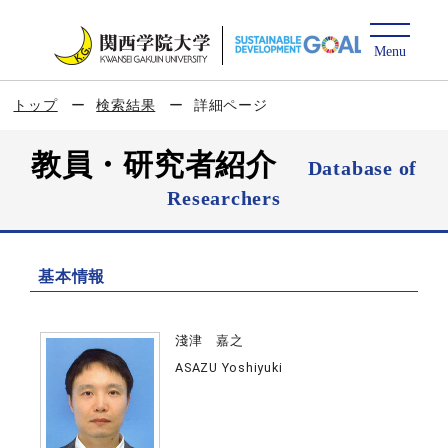
トップ
検索結果
詳細ページ
教員・研究者紹介
Database of
Researchers
基本情報
淺津 嘉之
ASAZU Yoshiyuki