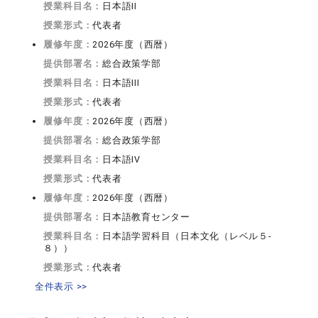
授業科目名：
日本語II
授業形式：
代表者
履修年度：
2026年度（西暦）
提供部署名：
総合政策学部
授業科目名：
日本語III
授業形式：
代表者
履修年度：
2026年度（西暦）
提供部署名：
総合政策学部
授業科目名：
日本語IV
授業形式：
代表者
履修年度：
2026年度（西暦）
提供部署名：
日本語教育センター
授業科目名：
日本語学習科目（日本文化（レベル５-
８））
授業形式：
代表者
全件表示 >>